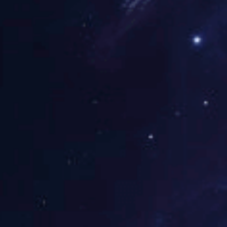
杜兰特则以其出色的跳投和假动作而闻名。他
骗性动作使他在进攻端拥有极高的得分效率。
必一运动官网
4、动态调整
随着比赛的进行，球员需要不断地根据对手的
反映了球员的灵活性，还直接影响到球队整体
詹姆斯·哈登以其出色的动态调整能力而著称
步伐和进攻方式来应对，从而在比赛中保持高
另一方面，库里也是一位极具动态调整能力的
步伐节奏，以确保自己在不同场景下的得分效
总结：
通过深入分析NBA篮球巨星们在走步技巧上的