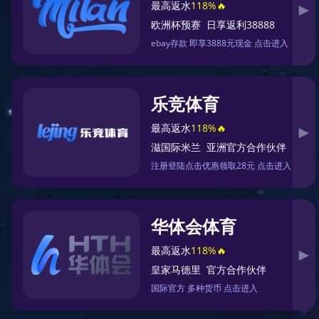
NBA篮球巨星的步伐：深度探
Posted On:
2026-03-06 22:58:07
文章摘要的内容：本文深入探讨NBA篮球巨星
步技术、节奏感应、欺骗性动作和动态调整，
出卓越的能力。
1、脚步技术
在NBA历史上，众多球星以其独特的脚步技术
有其独特的步伐风格。脚步技术不仅影响到进
例如，科比·布莱恩特以其精湛的脚步技术闻
球到出手的整个动作序列。这种稳定性不仅使