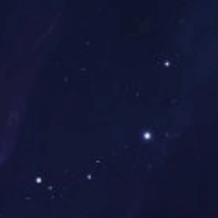
要。一位优秀的球员能够通过控制自己的步伐和节奏，有
能够根据比赛的局势和对手的防守风格，调整自己的进攻节
线；有时，他则会选择缓慢的节奏来控制比赛的节奏，给
重要因素之一。他能够通过快速而灵活的脚步在三分线外
为了三分球王的代名词。
技术手段，能够帮助球员突破防守，制造出投篮机会。欺
进攻端造成对手位置调整的能力。
有威胁性。他能够通过突然的变向动作和快速的步伐节