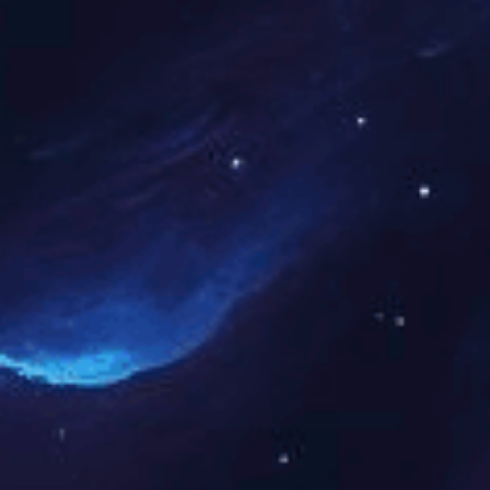
风格展现出他们的终极能力。这些技术包括脚
巧妙运用以及动态调整的灵活应对。这些不仅
体现。
综上所述，NBA篮球巨星们在步伐技巧上的独
域。
Prev Post
发表评论
内容