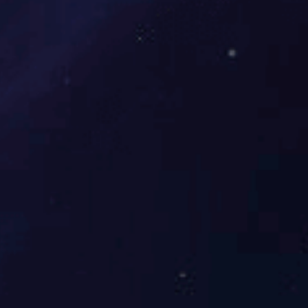
邮箱
*
browser for the next time I comment.