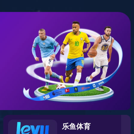
首页
知道必一运动官网
体育热点
体育热点
Home
NBA篮球巨星的步伐：深度探索他们独特的走步技