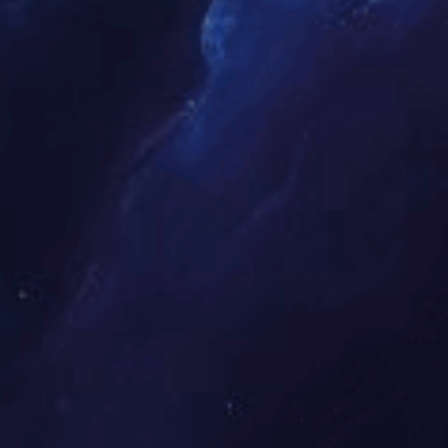
步技术的精湛运用、节奏感应的高超表现、欺骗性动作的
是他们在场上获得成功的关键，也是他们篮球风格的鲜明
特表现不仅令人赞叹，更是篮球运动中的一个重要研究领
Next Post