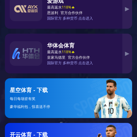
老板去世对NBA的财务稳定性产生深远影响。财政管理、赞
助合同和广告收入的管理成为管理层需要重点关注的事项。
赛事收入的分配和管理，对球队运营的长远影响不可忽视。
如何在老板去世后维持财务稳定，吸引更多赞助商和投资者
参与，成为保障联盟经济发展的重要环节。
财务透明度和效率是重塑信任和吸引力的关键，不仅要应对
短期冲击，还需为长远发展制定可持续的财务策略。
3、球员权益
球员作为联盟的核心资产，其权益保护和福利待遇成为NBA
管理层不可忽视的责任。老板去世可能影响合同执行和球员
福利政策的调整。
球员工会和联盟管理层之间的协调与沟通变得尤为重要。如