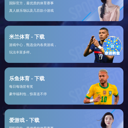
总结：
NBA在老板去世的冲击下，面临管理权过渡、经济稳定、球
员权益和全球化扩展等多重挑战。通过有效管理和战略调
整，可以确保联盟在竞争激烈的体育市场中保持领先地位。
面对未来，联盟需要坚定地保护核心利益，同时拓展新的增
长机会，以确保长期可持续发展。
Prev Post
Next Post
发表评论