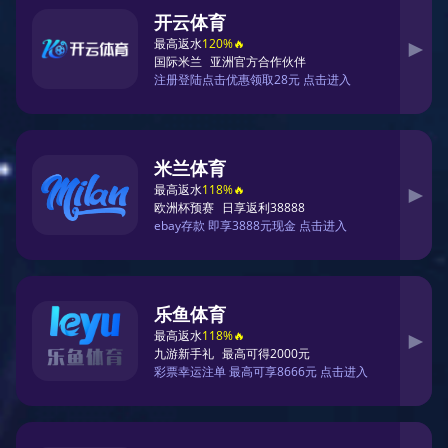
Posted On:
2026-03-07 14:34:30
### 文章摘要
NBA历经老板去世的巨变，联盟面临深刻的转折和挑战。本
文从管理权过渡、经济稳定、球员权益和全球化扩展四个方
面深入分析，探讨NBA未来的发展走向和应对策略。
---