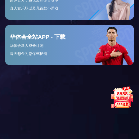
内容
姓名
*
邮箱
*
网址