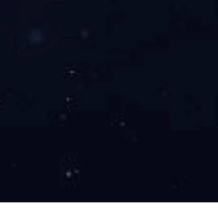
体育热点
体育明星
集团服务
沟通必一运动